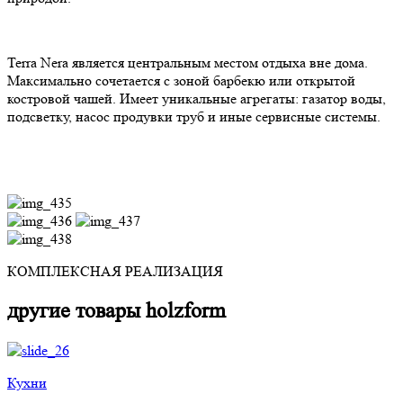
Terra Nera является центральным местом отдыха вне дома.
Максимально сочетается с зоной барбекю или открытой
костровой чашей. Имеет уникальные агрегаты: газатор воды,
подсветку, насос продувки труб и иные сервисные системы.
КОМПЛЕКСНАЯ РЕАЛИЗАЦИЯ
другие товары holzform
Кухни