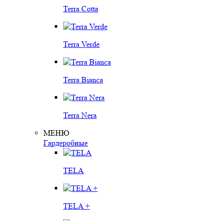
Terra Cotta
Terra Verde
Terra Bianca
Terra Nera
МЕНЮ
Гардеробные
TELA
TELA +