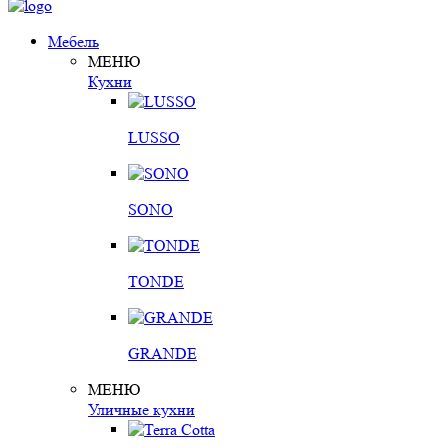
Мебель
МЕНЮ
Кухни
LUSSO
SONO
TONDE
GRANDE
МЕНЮ
Уличные кухни