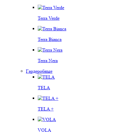
Terra Verde
Terra Bianca
Terra Nera
Гардеробные
TELA
TELA +
VOLA