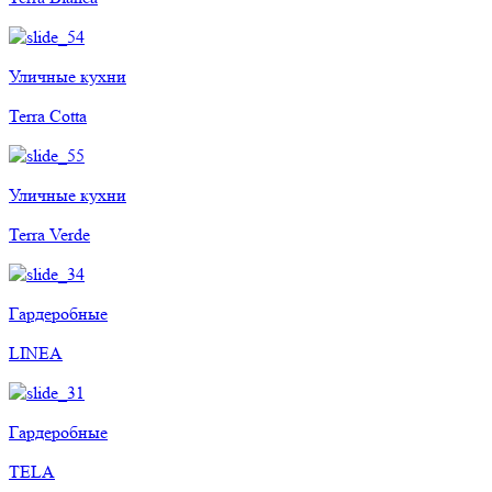
Уличные кухни
Terra Cotta
Уличные кухни
Terra Verde
Гардеробные
LINEA
Гардеробные
TELA