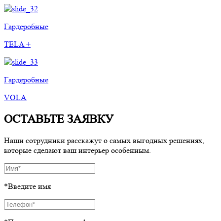
Гардеробные
TELA +
Гардеробные
VOLA
ОСТАВЬТЕ ЗАЯВКУ
Наши сотрудники расскажут о самых выгодных решениях,
которые сделают ваш интерьер особенным.
*Введите имя