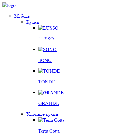
Мебель
Кухни
LUSSO
SONO
TONDE
GRANDE
Уличные кухни
Terra Cotta