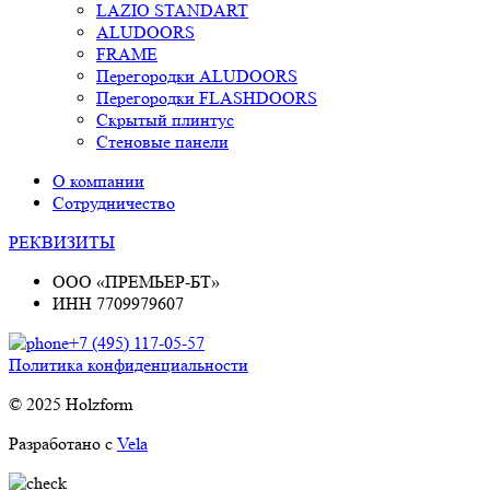
LAZIO STANDART
ALUDOORS
FRAME
Перегородки ALUDOORS
Перегородки FLASHDOORS
Скрытый плинтус
Стеновые панели
О компании
Сотрудничество
РЕКВИЗИТЫ
OOO «ПРЕМЬЕР-БТ»
ИНН 7709979607
+7 (495) 117-05-57
Политика конфиденциальности
© 2025 Holzform
Разработано с
Vela