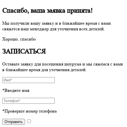
Спасибо, ваша заявка принята!
Мы получили вашу заявку и в ближайшее время с вами
свяжется наш менеджер для уточнения всех деталей.
Хорошо, спасибо
ЗАПИСАТЬСЯ
Оставьте заявку для посещения шоурума и мы сяжемся с вами
в ближайшее время для уточнения деталей.
*Введите имя
*Проверьте номер телефона
Отправить