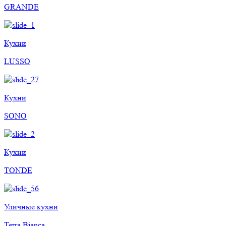
GRANDE
Кухни
LUSSO
Кухни
SONO
Кухни
TONDE
Уличные кухни
Terra Bianca