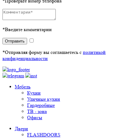
*Проверьте номер телефона
*Введите комментарии
Отправить
*Отправляя форму вы соглашаетесь с
политикой
конфиденциальности
Мебель
Кухни
Уличные кухни
Гардеробные
ТВ - зона
Офисы
Двери
FLASHDOORS