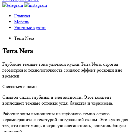
Главная
Мебель
Уличные кухни
Terra Nera
Terra Nera
Глубокие темные тона уличной кухни Terra Nera, строгая
геометрия и технологичность создают эффект роскоши вне
времени.
Связаться с нами
Символ силы, глубины и элегантности. Этот концепт
воплощает темные оттенки угля, базальта и чернозёма.
Рабочие зоны выполнены из глубокого темно-серого
керамогранита с текстурой натуральной скалы. Это кухня для
тех, кто ищет мощь и строгую элегантность, вдохновлённую
природой.